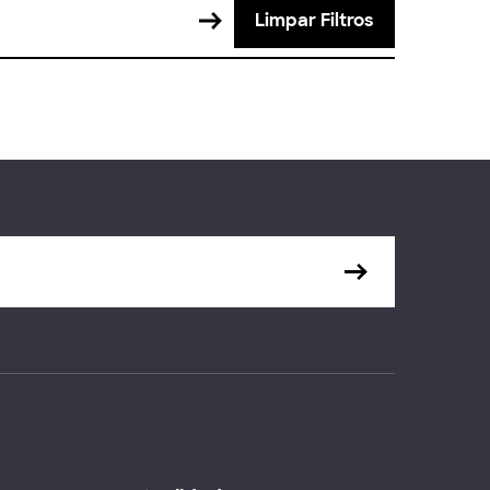
Limpar Filtros