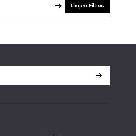
Limpar Filtros