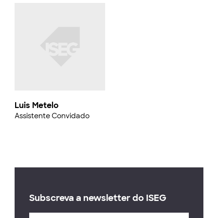
Luis Metelo
Assistente Convidado
Subscreva a newsletter do ISEG