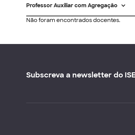
Professor Auxiliar com Agregação
Não foram encontrados docentes.
Subscreva a newsletter do IS