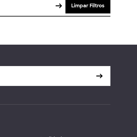
Limpar Filtros