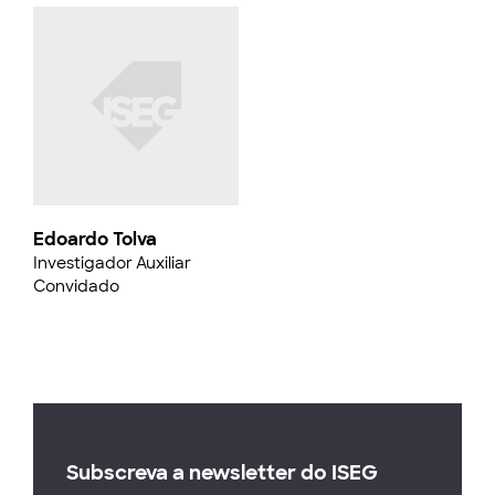
Edoardo Tolva
Investigador Auxiliar
Convidado
Subscreva a newsletter do ISEG