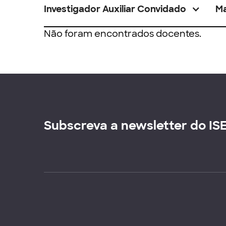
Investigador Auxiliar Convidado
M
Não foram encontrados docentes.
Subscreva a newsletter do IS