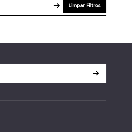
Limpar Filtros