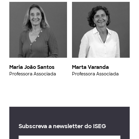
Maria João Santos
Marta Varanda
Professora Associada
Professora Associada
Subscreva a newsletter do ISEG