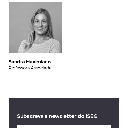
Sandra Maximiano
Professora Associada
Subscreva a newsletter do ISEG