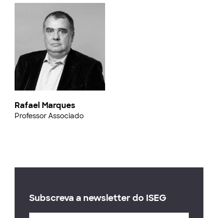
Rafael Marques
Professor Associado
Subscreva a newsletter do ISEG