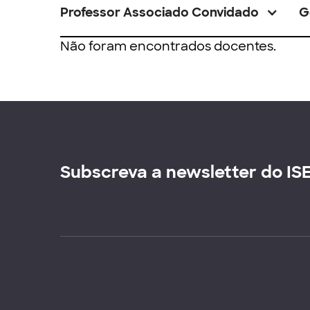
Professor Associado Convidado
G
Não foram encontrados docentes.
Subscreva a newsletter do IS