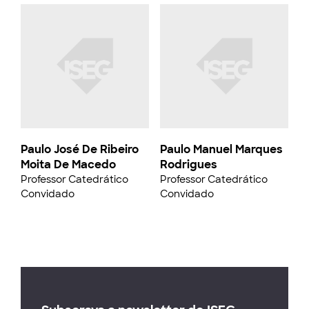
Paulo José De Ribeiro
Paulo Manuel Marques
Moita De Macedo
Rodrigues
Professor Catedrático
Professor Catedrático
Convidado
Convidado