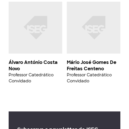
Álvaro António Costa
Mário José Gomes De
Novo
Freitas Centeno
Professor Catedrático
Professor Catedrático
Convidado
Convidado