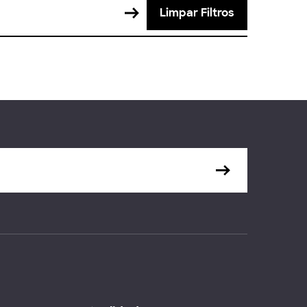
Limpar Filtros