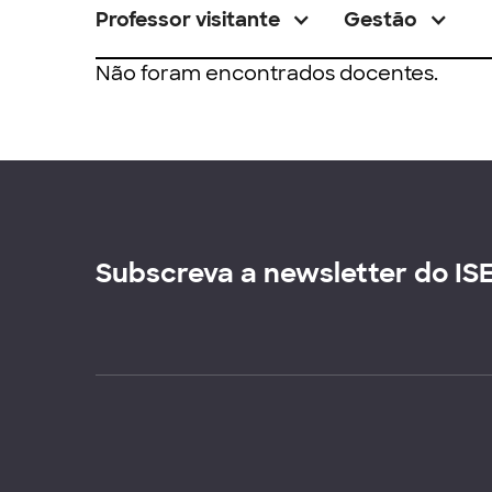
Professor visitante
Gestão
Não foram encontrados docentes.
Subscreva a newsletter do IS