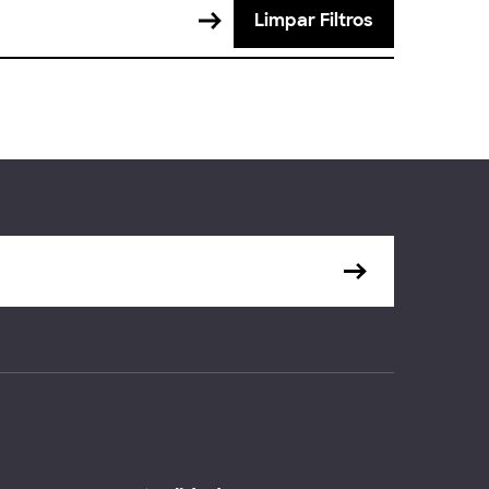
Limpar Filtros