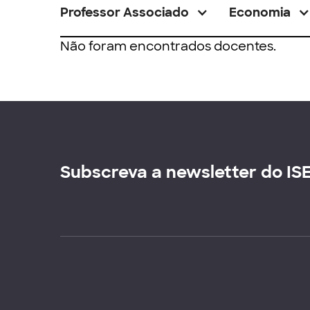
Professor Associado
Economia
Não foram encontrados docentes.
Subscreva a newsletter do IS