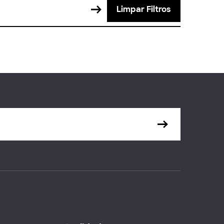
Limpar Filtros