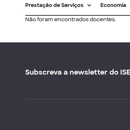
Prestação de Serviços
Economia
Não foram encontrados docentes.
Subscreva a newsletter do IS