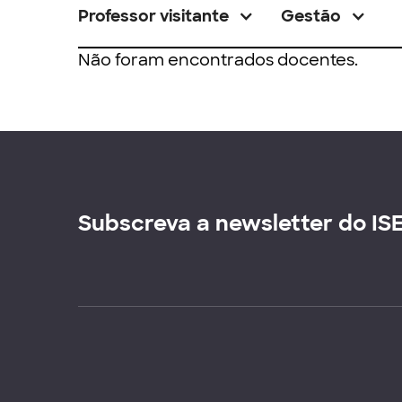
Professor visitante
Gestão
Não foram encontrados docentes.
Subscreva a newsletter do IS