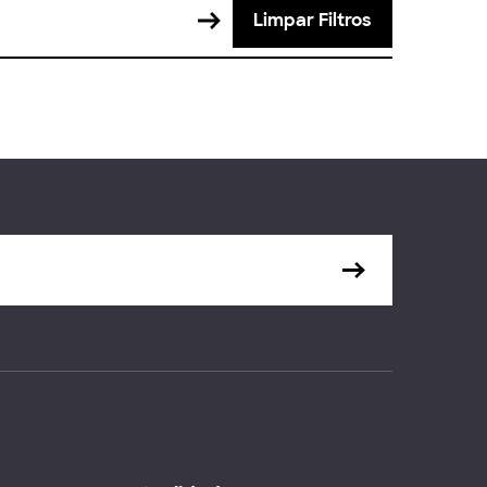
Limpar Filtros