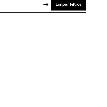
Limpar Filtros