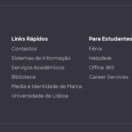
Links Rápidos
Para Estudante
Contactos
Fénix
Sistemas de Informação
Helpdesk
Serviços Académicos
Office 365
Biblioteca
Career Services
Media e Identidade de Marca
Universidade de Lisboa