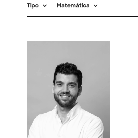
Tipo
Matemática