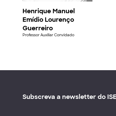
Henrique Manuel
Emídio Lourenço
Guerreiro
Professor Auxiliar Convidado
Subscreva a newsletter do IS