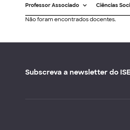
Professor Associado
Ciências Soci
Não foram encontrados docentes.
Subscreva a newsletter do IS