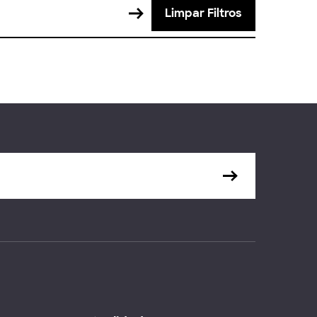
Limpar Filtros