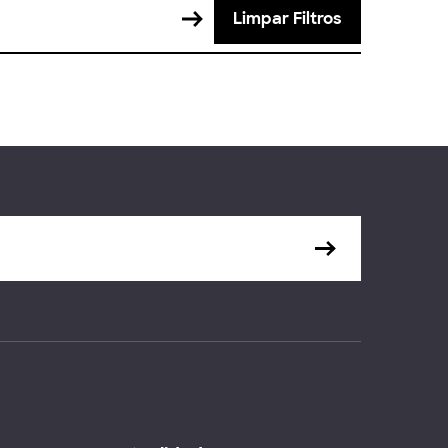
Limpar Filtros