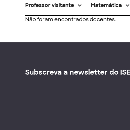
Professor visitante
Matemática
Não foram encontrados docentes.
Subscreva a newsletter do IS