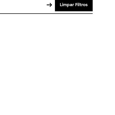
Limpar Filtros