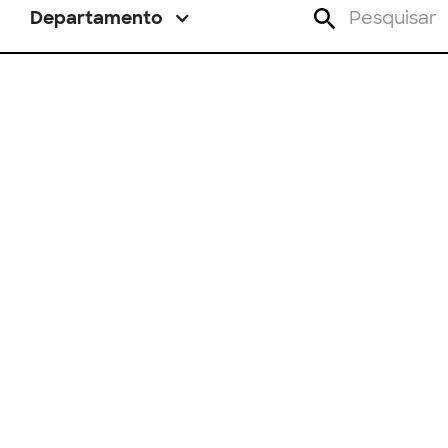
Departamento