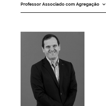
Professor Associado com Agregação