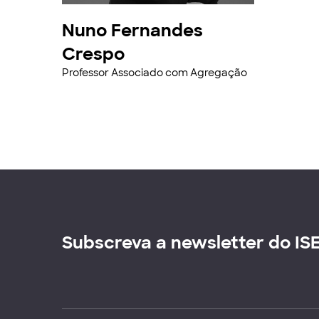
Nuno Fernandes
Crespo
Professor Associado com Agregação
Subscreva a newsletter do IS