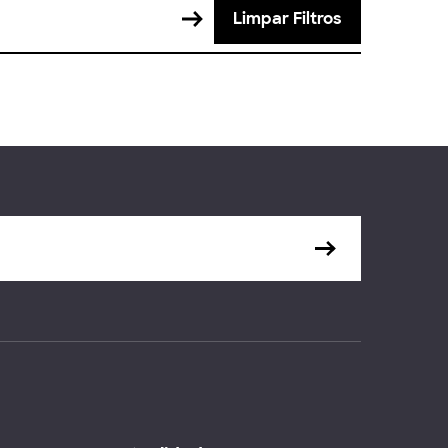
Limpar Filtros