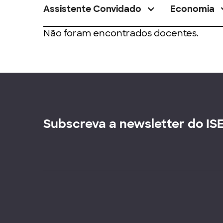
Assistente Convidado
Economia
Não foram encontrados docentes.
Subscreva a newsletter do IS