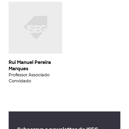
Rui Manuel Pereira
Marques
Professor Associado
Convidado