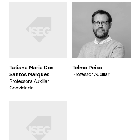
Tatiana Maria Dos
Telmo Peixe
Santos Marques
Professor Auxiliar
Professora Auxiliar
Convidada