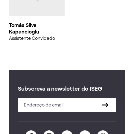
Tomás Silva
Kapancioglu
Assistente Convidado
Subscreva a newsletter do ISEG