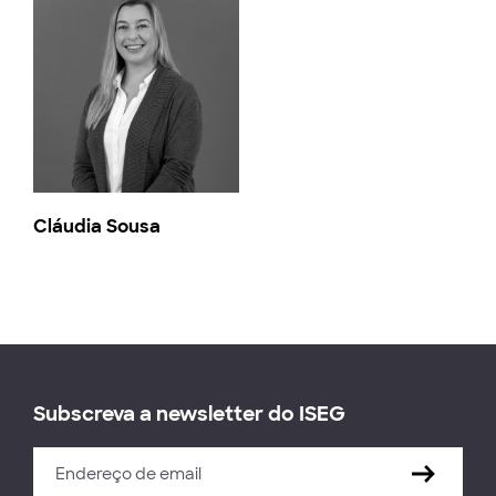
Cláudia Sousa
Subscreva a newsletter do ISEG