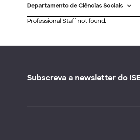
Departamento de Ciências Sociais
Professional Staff not found.
Subscreva a newsletter do IS