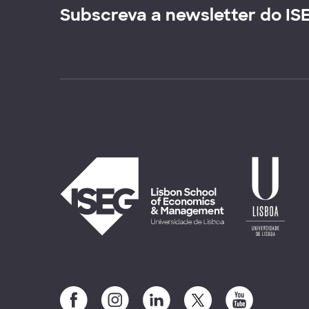
Subscreva a newsletter do IS