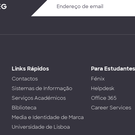
EG
Links Rápidos
Para Estudante
Contactos
Fénix
Sistemas de Informação
Helpdesk
Serviços Académicos
Office 365
Biblioteca
Career Services
Media e Identidade de Marca
Universidade de Lisboa