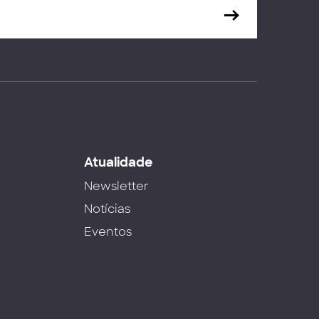
s
Atualidade
Newsletter
Notícias
Eventos