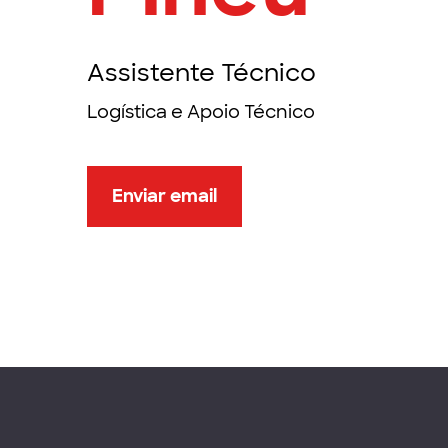
Assistente Técnico
Logística e Apoio Técnico
Enviar email