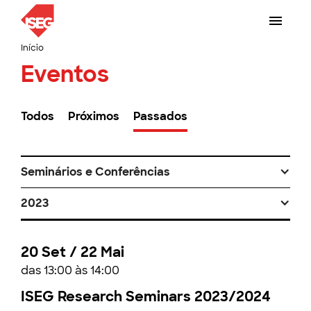
Início
Eventos
Todos
Próximos
Passados
Seminários e Conferências
2023
20 Set / 22 Mai
das 13:00 às 14:00
ISEG Research Seminars 2023/2024