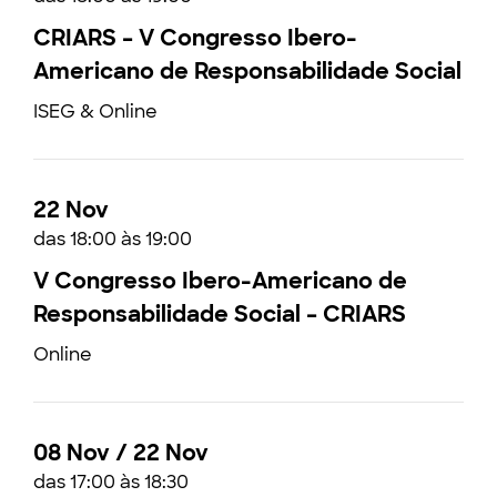
CRIARS – V Congresso Ibero-
Americano de Responsabilidade Social
ISEG & Online
22 Nov
das 18:00 às 19:00
V Congresso Ibero-Americano de
Responsabilidade Social – CRIARS
Online
08 Nov / 22 Nov
das 17:00 às 18:30