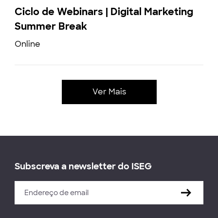
Ciclo de Webinars | Digital Marketing
Summer Break
Online
Ver Mais
Subscreva a newsletter do ISEG