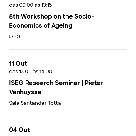
das 09:00 às 13:15
8th Workshop on the Socio-
Economics of Ageing
ISEG
11 Out
das 13:00 às 14:00
ISEG Research Seminar | Pieter
Vanhuysse
Sala Santander Totta
04 Out