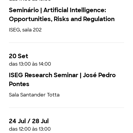
Seminário | Artificial Intelligence:
Opportunities, Risks and Regulation
ISEG, sala 202
20 Set
das 13:00 às 14:00
ISEG Research Seminar | José Pedro
Pontes
Sala Santander Totta
24 Jul / 28 Jul
das 12:00 às 13:00