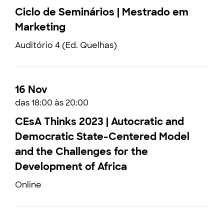
Ciclo de Seminários | Mestrado em
Marketing
Auditório 4 (Ed. Quelhas)
16 Nov
das 18:00 às 20:00
CEsA Thinks 2023 | Autocratic and
Democratic State-Centered Model
and the Challenges for the
Development of Africa
Online