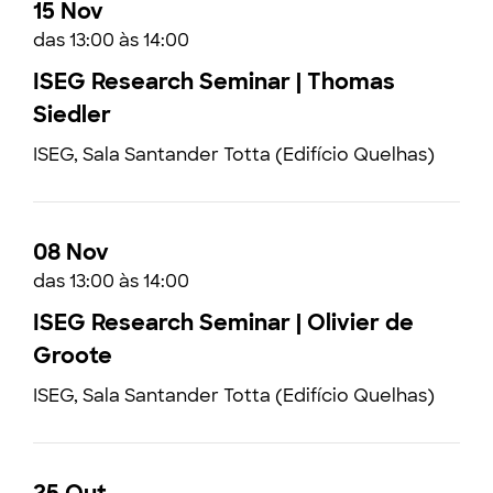
15 Nov
das 13:00 às 14:00
ISEG Research Seminar | Thomas
Siedler
ISEG, Sala Santander Totta (Edifício Quelhas)
08 Nov
das 13:00 às 14:00
ISEG Research Seminar | Olivier de
Groote
ISEG, Sala Santander Totta (Edifício Quelhas)