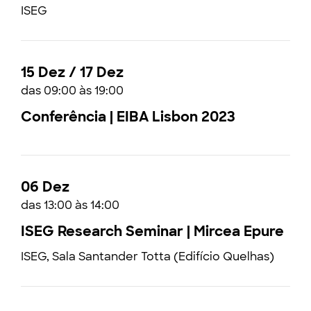
ISEG
15 Dez / 17 Dez
das 09:00 às 19:00
Conferência | EIBA Lisbon 2023
06 Dez
das 13:00 às 14:00
ISEG Research Seminar | Mircea Epure
ISEG, Sala Santander Totta (Edifício Quelhas)