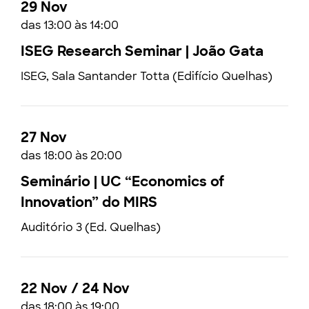
29 Nov
das 13:00 às 14:00
ISEG Research Seminar | João Gata
ISEG, Sala Santander Totta (Edifício Quelhas)
27 Nov
das 18:00 às 20:00
Seminário | UC “Economics of
Innovation” do MIRS
Auditório 3 (Ed. Quelhas)
22 Nov / 24 Nov
das 18:00 às 19:00