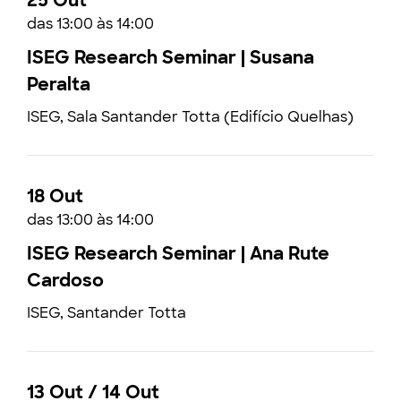
25 Out
das 13:00 às 14:00
ISEG Research Seminar | Susana
Peralta
ISEG, Sala Santander Totta (Edifício Quelhas)
18 Out
das 13:00 às 14:00
ISEG Research Seminar | Ana Rute
Cardoso
ISEG, Santander Totta
13 Out / 14 Out