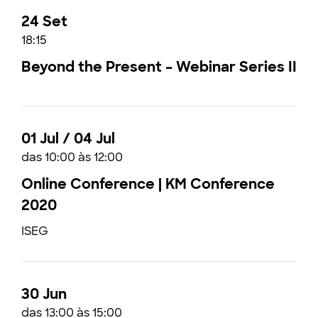
24 Set
18:15
Beyond the Present – Webinar Series II
01 Jul / 04 Jul
das 10:00 às 12:00
Online Conference | KM Conference
2020
ISEG
30 Jun
das 13:00 às 15:00