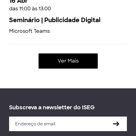
16 Abr
das 11:00 às 13:00
Seminário | Publicidade Digital
Microsoft Teams
Ver Mais
Subscreva a newsletter do ISEG