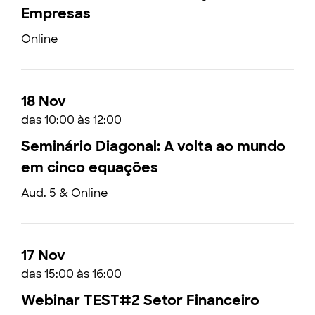
Empresas
Online
18 Nov
das 10:00 às 12:00
Seminário Diagonal: A volta ao mundo
em cinco equações
Aud. 5 & Online
17 Nov
das 15:00 às 16:00
Webinar TEST#2 Setor Financeiro