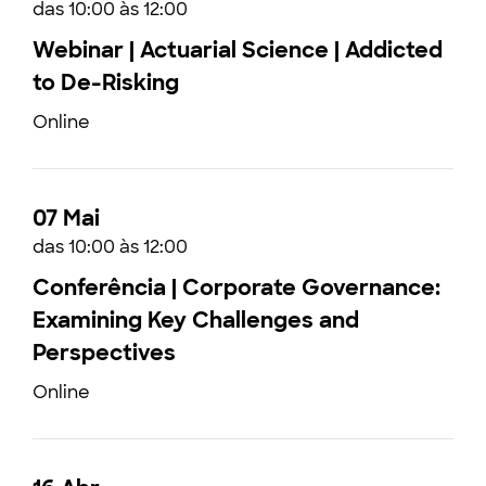
das 10:00 às 12:00
Webinar | Actuarial Science | Addicted
to De-Risking
Online
07 Mai
das 10:00 às 12:00
Conferência | Corporate Governance:
Examining Key Challenges and
Perspectives
Online