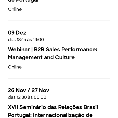
Online
09 Dez
das 18:15 às 19:00
Webinar | B2B Sales Performance:
Management and Culture
Online
26 Nov / 27 Nov
das 12:30 às 00:00
XVII Seminário das Relações Brasil
Portugal: Internacionalização de