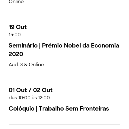
Online
19 Out
15:00
Seminário | Prémio Nobel da Economia
2020
Aud. 3 & Online
01 Out / 02 Out
das 10:00 às 12:00
Colóquio | Trabalho Sem Fronteiras