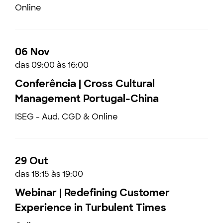
Online
06 Nov
das 09:00 às 16:00
Conferência | Cross Cultural
Management Portugal-China
ISEG - Aud. CGD & Online
29 Out
das 18:15 às 19:00
Webinar | Redefining Customer
Experience in Turbulent Times