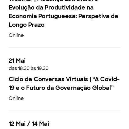
Evolução da Produtividade na
Economia Portugueesa: Perspetiva de
Longo Prazo
Online
21 Mai
das 18:30 às 19:30
Ciclo de Conversas Virtuais | “A Covid-
19 e o Futuro da Governação Global”
Online
12 Mai / 14 Mai