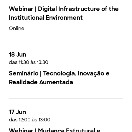
Webinar | Digital Infrastructure of the
Institutional Environment
Online
18 Jun
das 11:30 às 13:30
Seminário | Tecnologia, Inovação e
Realidade Aumentada
17 Jun
das 12:00 às 13:00
Webinar | Mudança Estrutural e