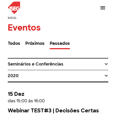
Início
Eventos
Todos
Próximos
Passados
Seminários e Conferências
2020
15 Dez
das 15:00 às 16:00
Webinar TEST#3 | Decisões Certas