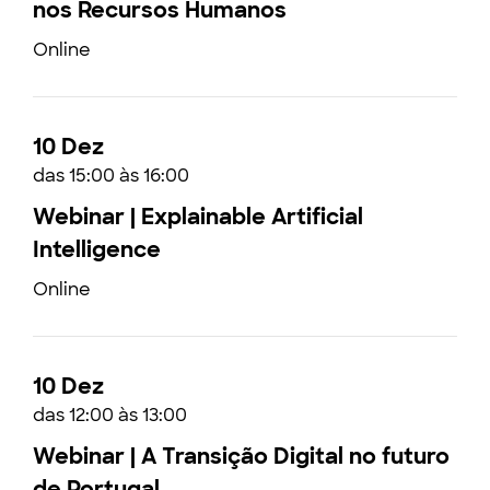
nos Recursos Humanos
Online
10 Dez
das 15:00 às 16:00
Webinar | Explainable Artificial
Intelligence
Online
10 Dez
das 12:00 às 13:00
Webinar | A Transição Digital no futuro
de Portugal