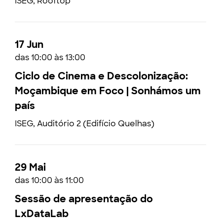
ISEG, Rooftop
17 Jun
das 10:00 às 13:00
Ciclo de Cinema e Descolonização:
Moçambique em Foco | Sonhámos um
país
ISEG, Auditório 2 (Edifício Quelhas)
29 Mai
das 10:00 às 11:00
Sessão de apresentação do
LxDataLab