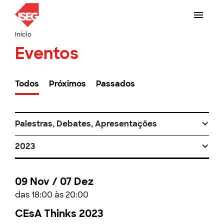
Início
Eventos
Todos
Próximos
Passados
Palestras, Debates, Apresentações
2023
09 Nov / 07 Dez
das 18:00 às 20:00
CEsA Thinks 2023