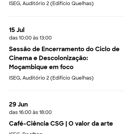
ISEG, Auditório 2 (Edifício Quelhas)
15 Jul
das 10:00 às 13:00
Sessão de Encerramento do Ciclo de
Cinema e Descolonização:
Moçambique em foco
ISEG, Auditório 2 (Edifício Quelhas)
29 Jun
das 16:00 às 18:00
Café-Ciência CSG | O valor da arte