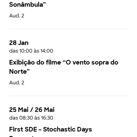
Sonâmbula”
Aud. 2
28 Jan
das 10:00 às 14:00
Exibição do filme “O vento sopra do
Norte”
Aud. 2
25 Mai / 26 Mai
das 08:30 às 16:30
First SDE – Stochastic Days