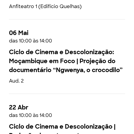
Anfiteatro 1 (Edifício Quelhas)
06 Mai
das 10:00 às 14:00
Ciclo de Cinema e Descolonização:
Moçambique em Foco | Projeção do
documentário “Ngwenya, o crocodilo”
Aud. 2
22 Abr
das 10:00 às 14:00
Ciclo de Cinema e Descolonização |