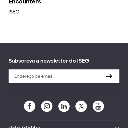
Encounters
ISEG
Subscreva a newsletter do ISEG