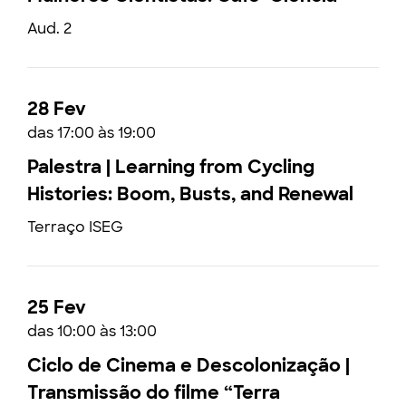
Aud. 2
28 Fev
das 17:00 às 19:00
Palestra | Learning from Cycling
Histories: Boom, Busts, and Renewal
Terraço ISEG
25 Fev
das 10:00 às 13:00
Ciclo de Cinema e Descolonização |
Transmissão do filme “Terra