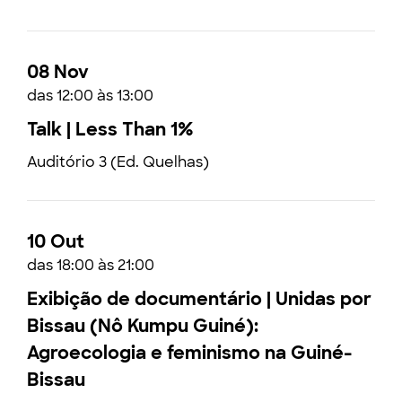
08 Nov
das 12:00 às 13:00
Talk | Less Than 1%
Auditório 3 (Ed. Quelhas)
10 Out
das 18:00 às 21:00
Exibição de documentário | Unidas por
Bissau (Nô Kumpu Guiné):
Agroecologia e feminismo na Guiné-
Bissau