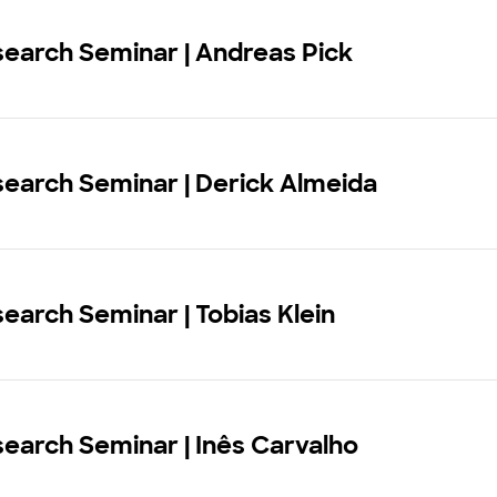
earch Seminar | Andreas Pick
earch Seminar | Derick Almeida
earch Seminar | Tobias Klein
earch Seminar | Inês Carvalho