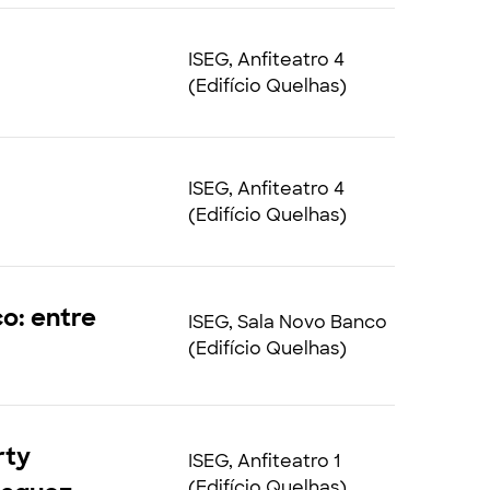
ISEG, Anfiteatro 4
(Edifício Quelhas)
ISEG, Anfiteatro 4
(Edifício Quelhas)
co: entre
ISEG, Sala Novo Banco
(Edifício Quelhas)
rty
ISEG, Anfiteatro 1
(Edifício Quelhas)