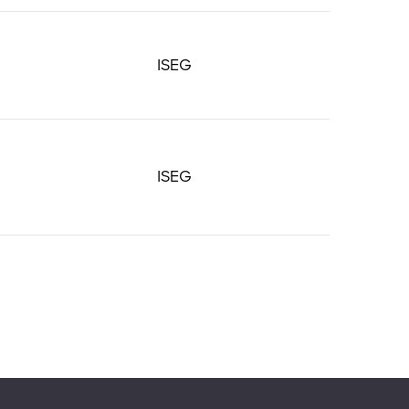
ISEG
ISEG