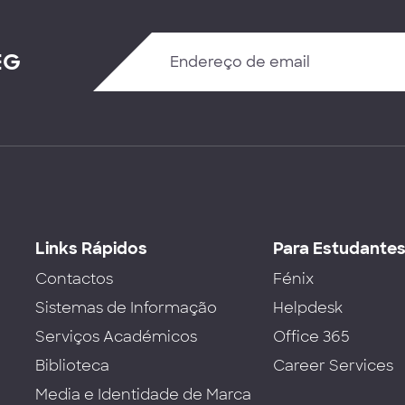
EG
Links Rápidos
Para Estudante
Contactos
Fénix
Sistemas de Informação
Helpdesk
Serviços Académicos
Office 365
Biblioteca
Career Services
Media e Identidade de Marca