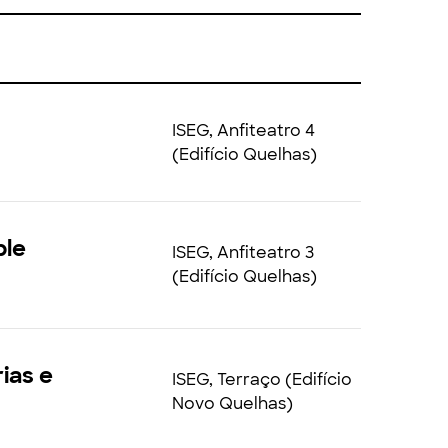
ISEG, Anfiteatro 4
(Edifício Quelhas)
ble
ISEG, Anfiteatro 3
(Edifício Quelhas)
ias e
ISEG, Terraço (Edifício
Novo Quelhas)