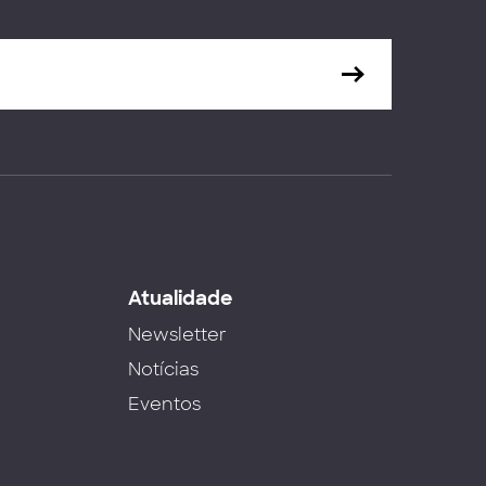
s
Atualidade
Newsletter
Notícias
Eventos