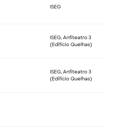
ISEG
ISEG, Anfiteatro 3
(Edifício Quelhas)
ISEG, Anfiteatro 3
(Edifício Quelhas)