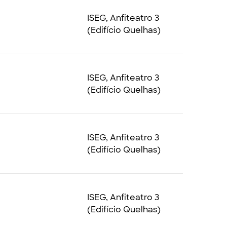
ISEG, Anfiteatro 3
(Edifício Quelhas)
ISEG, Anfiteatro 3
(Edifício Quelhas)
ISEG, Anfiteatro 3
(Edifício Quelhas)
ISEG, Anfiteatro 3
(Edifício Quelhas)