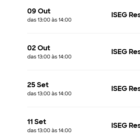
09 Out
ISEG Res
das 13:00 às 14:00
02 Out
ISEG Res
das 13:00 às 14:00
25 Set
ISEG Res
das 13:00 às 14:00
11 Set
ISEG Res
das 13:00 às 14:00