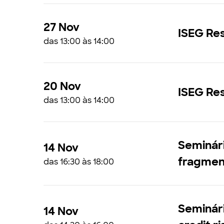
27 Nov
ISEG Re
das 13:00 às 14:00
20 Nov
ISEG Res
das 13:00 às 14:00
Seminári
14 Nov
fragment
das 16:30 às 18:00
Seminári
14 Nov