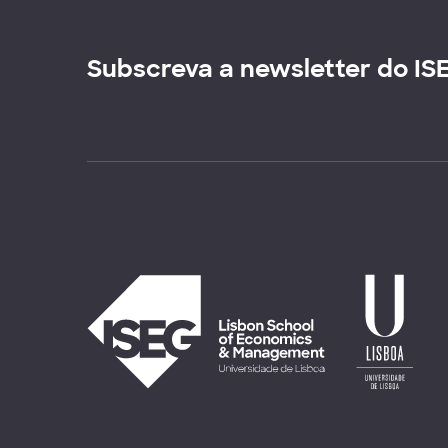
Subscreva a newsletter do IS