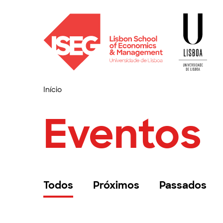
Início
Eventos
Todos
Próximos
Passados