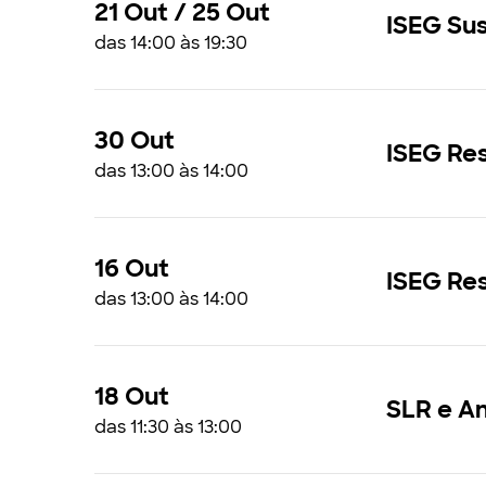
21 Out / 25 Out
ISEG Su
das 14:00 às 19:30
30 Out
ISEG Re
das 13:00 às 14:00
16 Out
ISEG Res
das 13:00 às 14:00
18 Out
SLR e An
das 11:30 às 13:00