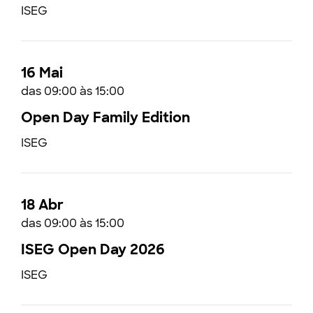
ISEG
16 Mai
das 09:00 às 15:00
Open Day Family Edition
ISEG
18 Abr
das 09:00 às 15:00
ISEG Open Day 2026
ISEG