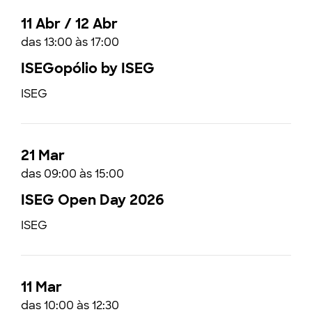
11 Abr / 12 Abr
das 13:00 às 17:00
ISEGopólio by ISEG
ISEG
21 Mar
das 09:00 às 15:00
ISEG Open Day 2026
ISEG
11 Mar
das 10:00 às 12:30