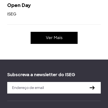
Open Day
ISEG
Ver Mais
Subscreva a newsletter do ISEG