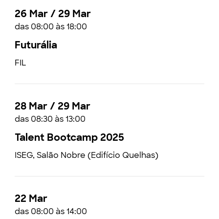
26 Mar / 29 Mar
das 08:00 às 18:00
Futurália
FIL
28 Mar / 29 Mar
das 08:30 às 13:00
Talent Bootcamp 2025
ISEG, Salão Nobre (Edifício Quelhas)
22 Mar
das 08:00 às 14:00