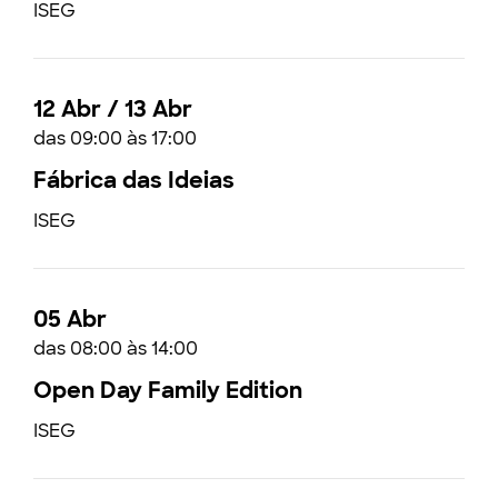
ISEG
12 Abr / 13 Abr
das 09:00 às 17:00
Fábrica das Ideias
ISEG
05 Abr
das 08:00 às 14:00
Open Day Family Edition
ISEG