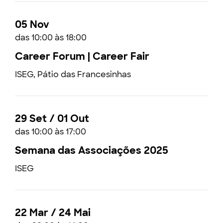
05 Nov
das 10:00 às 18:00
Career Forum | Career Fair
ISEG, Pátio das Francesinhas
29 Set / 01 Out
das 10:00 às 17:00
Semana das Associações 2025
ISEG
22 Mar / 24 Mai