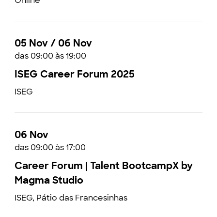
Online
05 Nov / 06 Nov
das 09:00 às 19:00
ISEG Career Forum 2025
ISEG
06 Nov
das 09:00 às 17:00
Career Forum | Talent BootcampX by
Magma Studio
ISEG, Pátio das Francesinhas