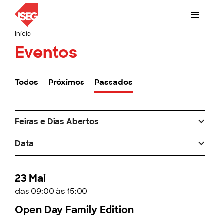
Início
Eventos
Todos
Próximos
Passados
Feiras e Dias Abertos
Data
23 Mai
das 09:00 às 15:00
Open Day Family Edition