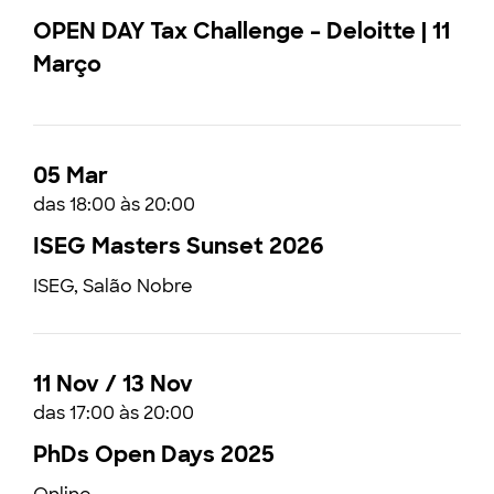
OPEN DAY Tax Challenge – Deloitte | 11
Março
05 Mar
das 18:00 às 20:00
ISEG Masters Sunset 2026
ISEG, Salão Nobre
11 Nov / 13 Nov
das 17:00 às 20:00
PhDs Open Days 2025