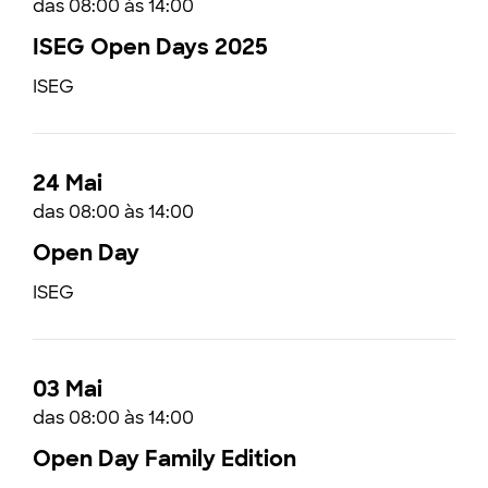
das 08:00 às 14:00
ISEG Open Days 2025
ISEG
24 Mai
das 08:00 às 14:00
Open Day
ISEG
03 Mai
das 08:00 às 14:00
Open Day Family Edition