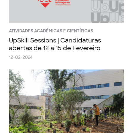
ATIVIDADES ACADÉMICAS E CIENTÍFICAS
UpSkill Sessions | Candidaturas
abertas de 12 a 15 de Fevereiro
12-02-2024