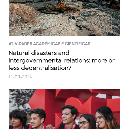
ATIVIDADES ACADÉMICAS E CIENTÍFICAS
Natural disasters and
intergovernmental relations: more or
less decentralisation?
12-09-2024