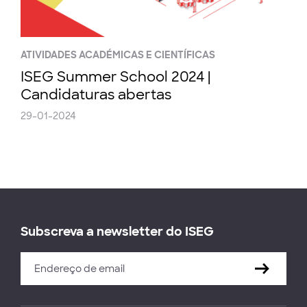
ATIVIDADES ACADÉMICAS E CIENTÍFICAS
ISEG Summer School 2024 |
Candidaturas abertas
29-01-2024
Subscreva a newsletter do ISEG