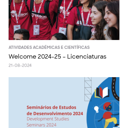
ATIVIDADES ACADÉMICAS E CIENTÍFICAS
Welcome 2024-25 – Licenciaturas
21-08-2024