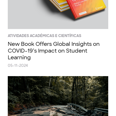
ATIVIDADES ACADÉMICAS E CIENTÍFICAS
New Book Offers Global Insights on
COVID-19’s Impact on Student
Learning
05-11-2024