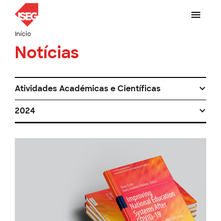
Início
Notícias
Atividades Académicas e Científicas
2024