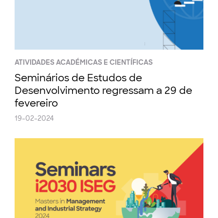
ATIVIDADES ACADÉMICAS E CIENTÍFICAS
Seminários de Estudos de
Desenvolvimento regressam a 29 de
fevereiro
19-02-2024