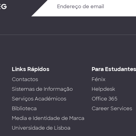
EG
Links Rápidos
Para Estudante
Contactos
Fénix
Sistemas de Informação
Helpdesk
Serviços Académicos
Office 365
Biblioteca
Career Services
Media e Identidade de Marca
Universidade de Lisboa