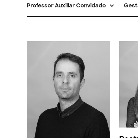
Professor Auxiliar Convidado
Gest