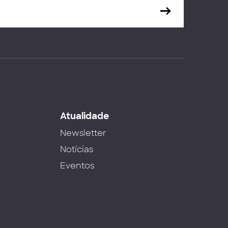
s
Atualidade
Newsletter
Notícias
Eventos