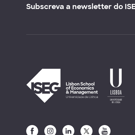
Subscreva a newsletter do IS