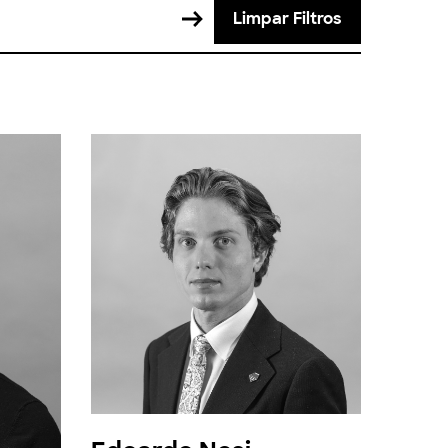
Limpar Filtros