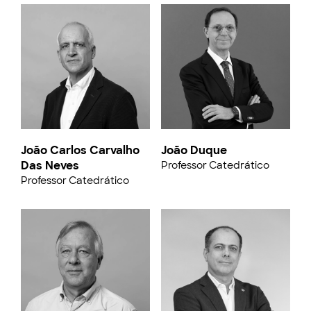
João Carlos Carvalho
João Duque
Das Neves
Professor Catedrático
Professor Catedrático