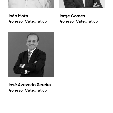
João Mota
Jorge Gomes
Professor Catedrático
Professor Catedrático
José Azevedo Pereira
Professor Catedrático