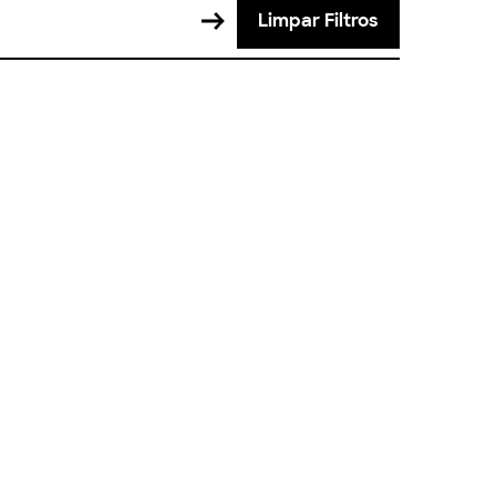
Limpar Filtros