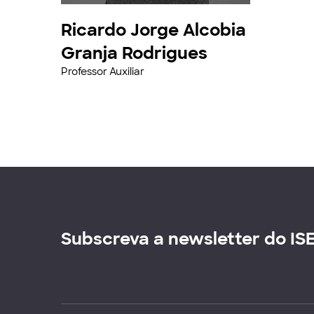
Ricardo Jorge Alcobia
Granja Rodrigues
Professor Auxiliar
Subscreva a newsletter do IS