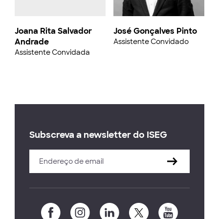
Joana Rita Salvador
José Gonçalves Pinto
Andrade
Assistente Convidado
Assistente Convidada
Subscreva a newsletter do ISEG