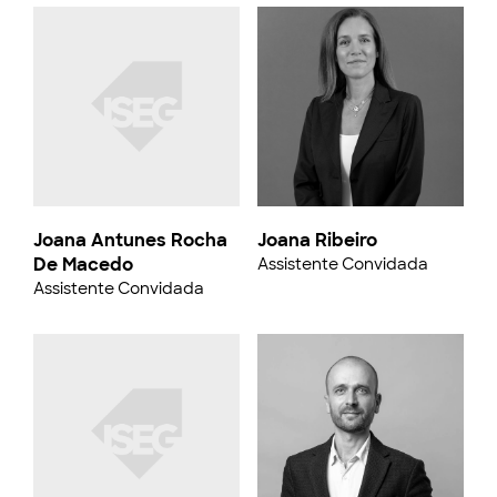
Joana Antunes Rocha
Joana Ribeiro
De Macedo
Assistente Convidada
Assistente Convidada