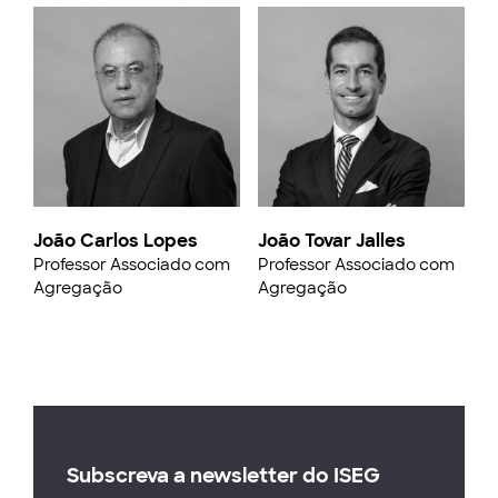
João Carlos Lopes
João Tovar Jalles
Professor Associado com
Professor Associado com
Agregação
Agregação
Subscreva a newsletter do ISEG