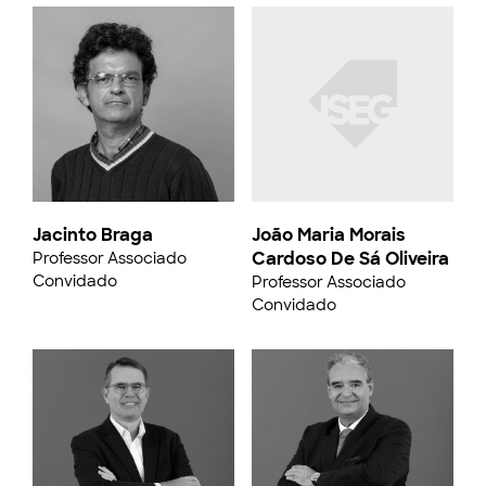
Jacinto Braga
João Maria Morais
Cardoso De Sá Oliveira
Professor Associado
Convidado
Professor Associado
Convidado