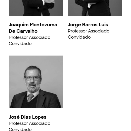
Joaquim Montezuma
Jorge Barros Luis
De Carvalho
Professor Associado
Convidado
Professor Associado
Convidado
José Dias Lopes
Professor Associado
Convidado