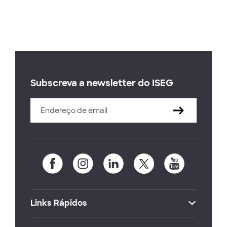
Subscreva a newsletter do ISEG
Links Rápidos