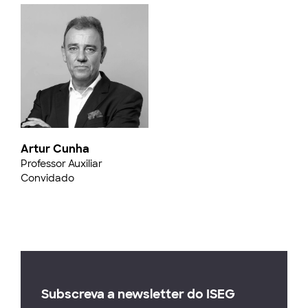
Artur Cunha
Professor Auxiliar
Convidado
Subscreva a newsletter do ISEG