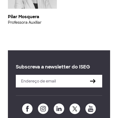
Pilar Mosquera
Professora Auxiliar
Subscreva a newsletter do ISEG