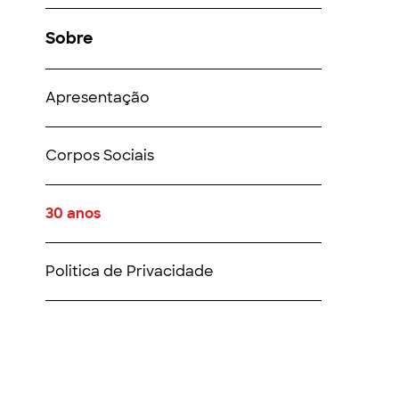
Sobre
Apresentação
Corpos Sociais
30 anos
Politica de Privacidade