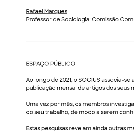
Rafael Marques
Professor de Sociologia: Comissão Co
ESPAÇO PÚBLICO
Ao longo de 2021, o SOCIUS associa-se a
publicação mensal de artigos dos seus 
Uma vez por mês, os membros investiga
do seu trabalho, de modo a serem conh
Estas pesquisas revelam ainda outras ma