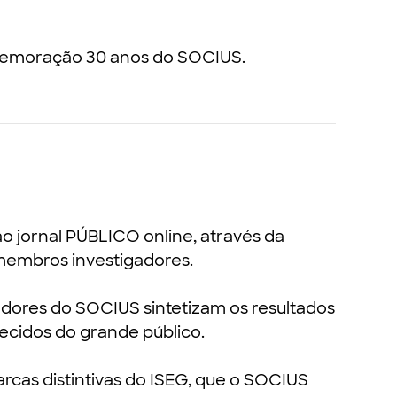
memoração 30 anos do SOCIUS.
o jornal PÚBLICO online, através da
membros investigadores.
dores do SOCIUS sintetizam os resultados
ecidos do grande público.
rcas distintivas do ISEG, que o SOCIUS