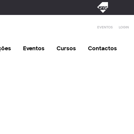
EVENTOS
LOGIN
ções
Eventos
Cursos
Contactos