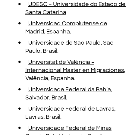
UDESC – Universidade do Estado de
Santa Catarina
Universidad Complutense de
Madrid
, Espanha.
Universidade de São Paulo
, São
Paulo, Brasil.
Universitat de València –
Internacional Master en Migraciones
,
Valência, Espanha.
Universidade Federal da Bahia
,
Salvador, Brasil.
Universidade Federal de Lavras
,
Lavras, Brasil.
Universidade Federal de Minas