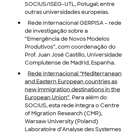
SOCIUS/ISEG-UTL, Potugal; entre
outras universidades europeias.
Rede Internacional GERPISA – rede
de investigação sobre a
“Emergência de Novos Modelos
Produtivos”, com coordenação do
Prof. Juan José Castillo, Universidade
Complutense de Madrid, Espanha.
Rede Internacional “Mediterranean
and Eastern European countries as
new immigration destinations in the
European Union”
. Para além do
SOCIUS, esta rede integra o Centre
of Migration Research (CMR),
Warsaw University (Poland)
Laboratoire d’Analyse des Systemes