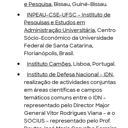
e Pesquisa
, Bissau, Guiné-Bissau.
INPEAU-CSE-UFSC – Instituto de
Pesquisas e Estudos em
Administração Universitária
, Centro
Sócio-Económico da Universidade
Federal de Santa Catarina,
Florianópolis, Brasil.
Instituto Camões
, Lisboa, Portugal.
Instituto de Defesa Nacional – IDN
,
realização de actividades conjuntas
em áreas científicas e campos
temáticos comuns entre o IDN –
representado pelo Director Major
General Vitor Rodrigues Viana – e o
SOCIUS – representado pelo Prof.