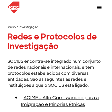
Início
/
Investigação
Redes e Protocolos de
Investigação
SOCIUS encontra-se integrado num conjunto
de redes nacionais e internacionais, e tem
protocolos estabelecidos com diversas
entidades. São as seguintes as redes e
instituições a que o SOCIUS está ligado:
ACIME – Alto Comissariado para a
Imigração e Minorias Étnicas