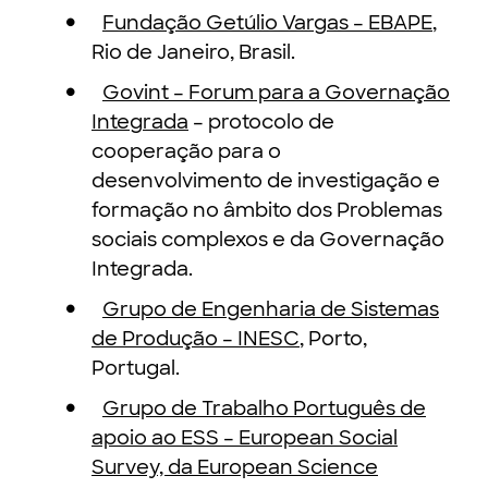
Fundação Getúlio Vargas – EBAPE
,
Rio de Janeiro, Brasil.
Govint – Forum para a Governação
Integrada
– protocolo de
cooperação para o
desenvolvimento de investigação e
formação no âmbito dos Problemas
sociais complexos e da Governação
Integrada.
Grupo de Engenharia de Sistemas
de Produção – INESC
, Porto,
Portugal.
Grupo de Trabalho Português de
apoio ao ESS – European Social
Survey, da European Science