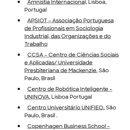
Amnistia Internaciona
l, Lisboa,
Portugal
APSIOT – Associação Portuguesa
de Profissionais em Sociologia
Industrial, das Organizações e do
Trabalho
CCSA – Centro de Ciências Sociais
e Aplicadas/ Universidade
Presbiteriana de Mackenzie
, São
Paulo, Brasil
Centro de Robótica Inteligente –
UNINOVA
, Lisboa Portugal
Centro Universitário UNIFIEO
,
São
Paulo, Brasil .
Copenhagen Business School –