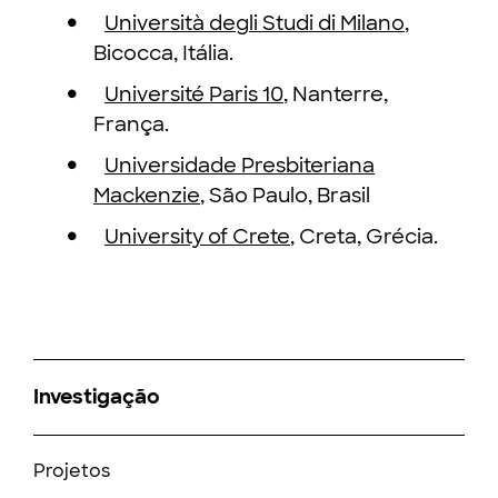
Università degli Studi di Milano
,
Bicocca, Itália.
Université Paris 10
, Nanterre,
França.
Universidade Presbiteriana
Mackenzie
,
São Paulo, Brasil
University of Crete
, Creta, Grécia.
Investigação
Projetos