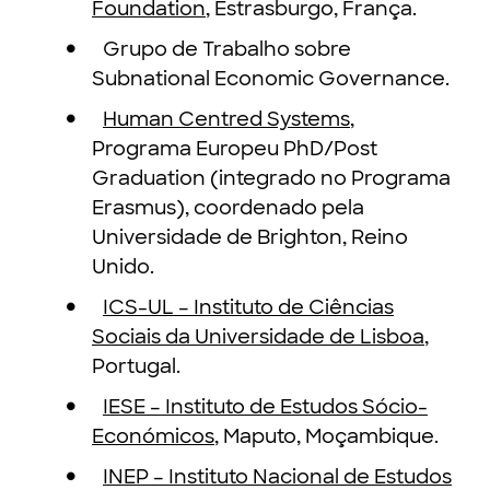
Foundation
, Estrasburgo, França.
Grupo de Trabalho sobre
Subnational Economic Governance.
Human Centred Systems
,
Programa Europeu PhD/Post
Graduation (integrado no Programa
Erasmus), coordenado pela
Universidade de Brighton, Reino
Unido.
ICS-UL – Instituto de Ciências
Sociais da Universidade de Lisboa
,
Portugal.
IESE – Instituto de Estudos Sócio-
Económicos
, Maputo, Moçambique.
INEP – Instituto Nacional de Estudos