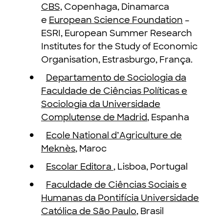
CBS,
Copenhaga, Dinamarca
e
European Science Foundation
–
ESRI, European Summer Research
Institutes for the Study of Economic
Organisation, Estrasburgo, França.
Departamento de Sociologia da
Faculdade de Ciências Políticas e
Sociologia da Universidade
Complutense de Madrid
, Espanha
Ecole National d’Agriculture de
Meknès
, Maroc
Escolar Editora
, Lisboa, Portugal
Faculdade de Ciências Sociais e
Humanas da Pontifícia Universidade
Católica de São Paulo
, Brasil