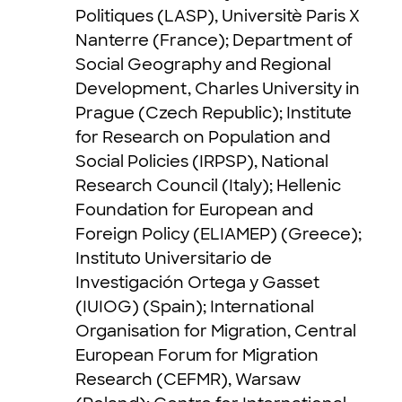
Politiques (LASP), Universitè Paris X
Nanterre (France); Department of
Social Geography and Regional
Development, Charles University in
Prague (Czech Republic); Institute
for Research on Population and
Social Policies (IRPSP), National
Research Council (Italy); Hellenic
Foundation for European and
Foreign Policy (ELIAMEP) (Greece);
Instituto Universitario de
Investigación Ortega y Gasset
(IUIOG) (Spain); International
Organisation for Migration, Central
European Forum for Migration
Research (CEFMR), Warsaw