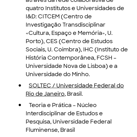
através da rede colaborativa de
quatro Institutos e Universidades de
I&D: CITCEM (Centro de
Investigação Transdisciplinar
«Cultura, Espaço e Memória», U.
Porto), CES (Centro de Estudos
Sociais, U. Coimbra), IHC (Instituto de
História Contemporânea, FCSH –
Universidade Nova de Lisboa) e a
Universidade do Minho.
SOLTEC / Universidade Federal do
Rio de Janeiro
, Brasil.
Teoria e Prática – Núcleo
Interdisciplinar de Estudos e
Pesquisa, Universidade Federal
Fluminense, Brasil