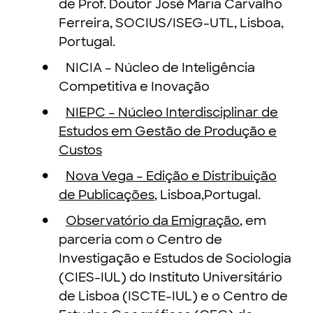
de Prof. Doutor José Maria Carvalho
Ferreira, SOCIUS/ISEG-UTL, Lisboa,
Portugal.
NICIA – Núcleo de Inteligência
Competitiva e Inovação
NIEPC – Núcleo Interdisciplinar de
Estudos em Gestão de Produção e
Custos
Nova Vega – Edição e Distribuição
de Publicações
, Lisboa,Portugal.
Observatório da Emigração
, em
parceria com o Centro de
Investigação e Estudos de Sociologia
(CIES-IUL) do Instituto Universitário
de Lisboa (ISCTE-IUL) e o Centro de