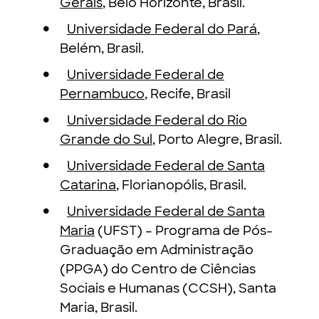
Gerais
, Belo Horizonte, Brasil.
Universidade Federal do Pará
,
Belém, Brasil.
Universidade Federal de
Pernambuco
, Recife, Brasil
Universidade Federal do Rio
Grande do Sul
, Porto Alegre, Brasil.
Universidade Federal de Santa
Catarina
, Florianopólis, Brasil.
Universidade Federal de Santa
Maria
(UFST) – Programa de Pós-
Graduação em Administração
(PPGA) do Centro de Ciências
Sociais e Humanas (CCSH), Santa
Maria, Brasil.