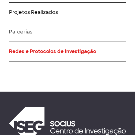
Projetos Realizados
Parcerias
Redes e Protocolos de Investigação