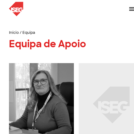
Início
/
Equipa
Equipa de Apoio