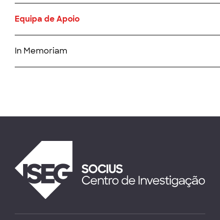
Equipa de Apoio
In Memoriam