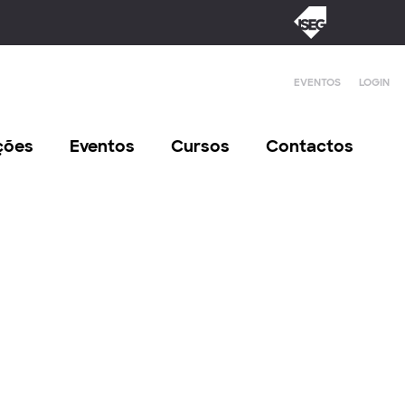
EVENTOS
LOGIN
ções
Eventos
Cursos
Contactos