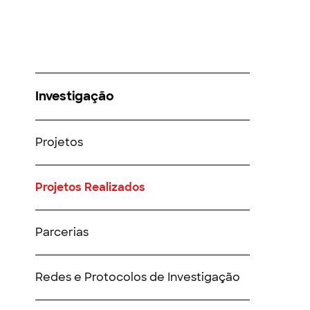
Investigação
Projetos
Projetos Realizados
Parcerias
Redes e Protocolos de Investigação