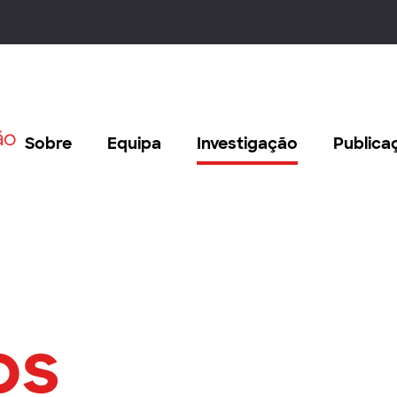
Sobre
Equipa
Investigação
Publica
os