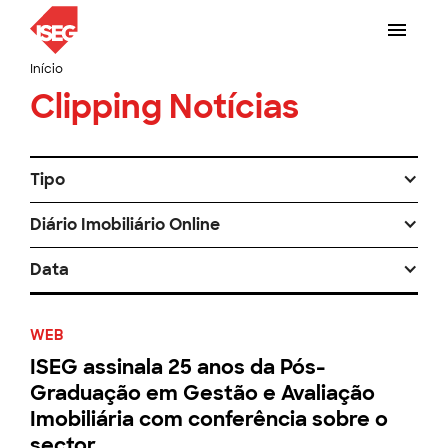
Início
Clipping Notícias
Tipo
Diário Imobiliário Online
Data
WEB
ISEG assinala 25 anos da Pós-
Graduação em Gestão e Avaliação
Imobiliária com conferência sobre o
sector