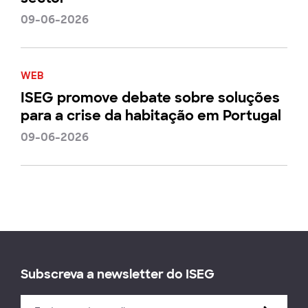
09-06-2026
WEB
ISEG promove debate sobre soluções
para a crise da habitação em Portugal
09-06-2026
Subscreva a newsletter do ISEG