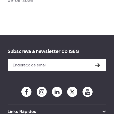
09-06-2026
Subscreva a newsletter do ISEG
Links Rápidos