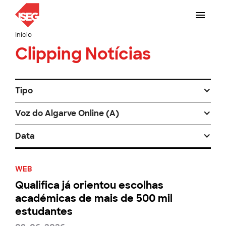
Início
Clipping Notícias
Tipo
Voz do Algarve Online (A)
Data
WEB
Qualifica já orientou escolhas
académicas de mais de 500 mil
estudantes