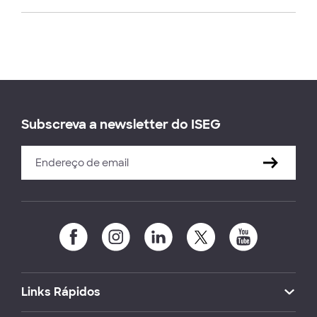
Subscreva a newsletter do ISEG
Links Rápidos