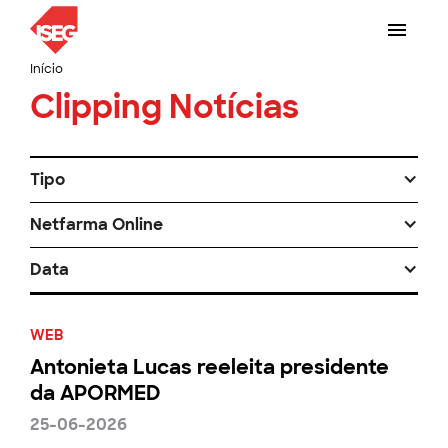
Início
Clipping Notícias
Tipo
Netfarma Online
Data
WEB
Antonieta Lucas reeleita presidente
da APORMED
25-06-2026