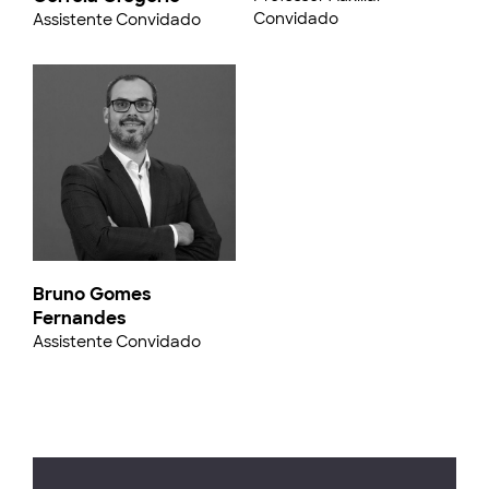
Convidado
Assistente Convidado
Bruno Gomes
Fernandes
Assistente Convidado