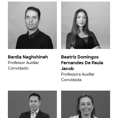
Bardia Naghshineh
Beatriz Domingos
Fernandes De Paula
Professor Auxiliar
Convidado
Jacob
Professora Auxiliar
Convidada