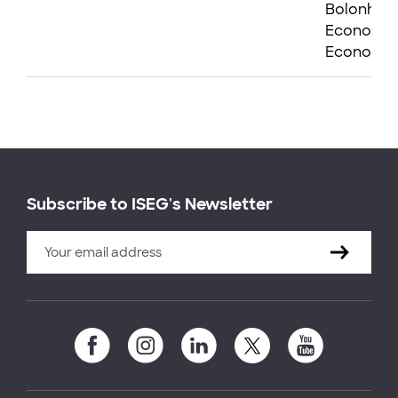
Bolonha 
Economic
Economic
Subscribe to ISEG's Newsletter