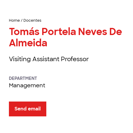
Home
/
Docentes
Tomás Portela Neves De
Almeida
Visiting Assistant Professor
DEPARTMENT
Management
Send email